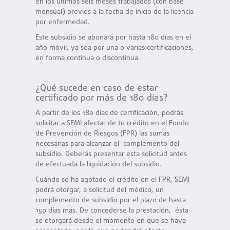
en los últimos seis meses trabajados (con base
mensual) previos a la fecha de inicio de la licencia
por enfermedad.
Este subsidio se abonará por hasta 180 días en el
año móvil, ya sea por una o varias certificaciones,
en forma continua o discontinua.
¿Qué sucede en caso de estar
certificado por más de 180 días?
A partir de los 180 días de certificación, podrás
solicitar a SEMI afectar de tu crédito en el Fondo
de Prevención de Riesgos (FPR) las sumas
necesarias para alcanzar el complemento del
subsidio. Deberás presentar esta solicitud antes
de efectuada la liquidación del subsidio.
Cuándo se ha agotado el crédito en el FPR, SEMI
podrá otorgar, a solicitud del médico, un
complemento de subsidio por el plazo de hasta
150 días más. De concederse la prestación, ésta
se otorgará desde el momento en que se haya