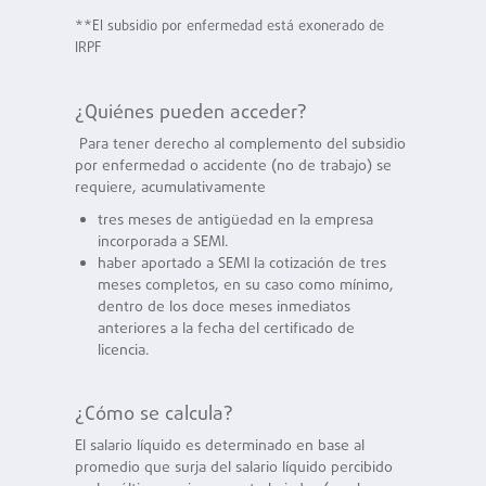
**El subsidio por enfermedad está exonerado de
IRPF
¿Quiénes pueden acceder?
Para tener derecho al complemento del subsidio
por enfermedad o accidente (no de trabajo) se
requiere, acumulativamente
tres meses de antigüedad en la empresa
incorporada a SEMI.
haber aportado a SEMI la cotización de tres
meses completos, en su caso como mínimo,
dentro de los doce meses inmediatos
anteriores a la fecha del certificado de
licencia.
¿Cómo se calcula?
El salario líquido es determinado en base al
promedio que surja del salario líquido percibido