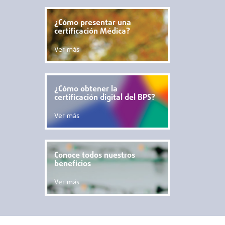
¿Cómo presentar una
certificación Médica?
Ver más
¿Cómo obtener la
certificación digital del BPS?
Ver más
Conoce todos nuestros
beneficios
Ver más