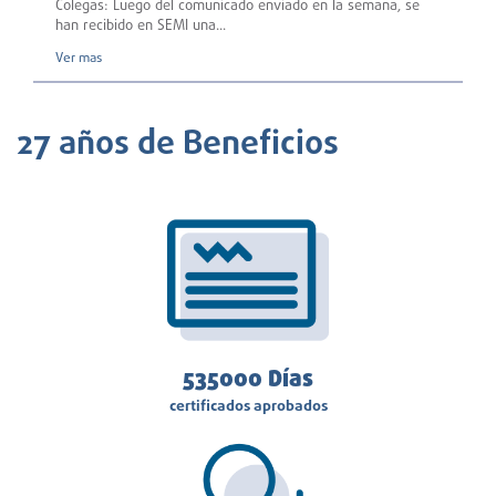
Colegas: Luego del comunicado enviado en la semana, se
han recibido en SEMI una...
Ver mas
27 años de Beneficios
543410
Días
certificados aprobados