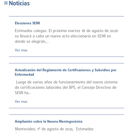
Noticias
Elecciones SEMI
Estimados colegas: El próximo martes 18 de agosto de 2026
se llevará a cabo un nuevo acto eleccionario en SEMI en
donde se elegirán,...
Ver mas
Actualización del Reglamento de Certificaciones y Subsidios por
Enfermedad
Luego de varios años de funcionamiento del nuevo sistema
de certificaciones laborales del BPS, el Consejo Directivo de
SEMI ha...
Ver mas
Ampliación sobre la Vacuna Meningocócica
Montevideo, 1º de agosto de 2025. Estimados