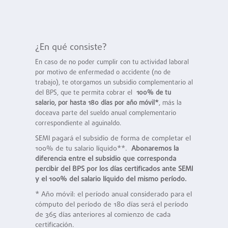
¿En qué consiste?
En caso de no poder cumplir con tu actividad laboral
por motivo de enfermedad o accidente (no de
trabajo), te otorgamos un subsidio complementario al
del BPS, que te permita cobrar el
100% de tu
salario, por hasta 180 días por año móvil*
, más la
doceava parte del sueldo anual complementario
correspondiente al aguinaldo.
SEMI pagará el subsidio de forma de completar el
100% de tu salario líquido**.
Abonaremos la
diferencia entre el subsidio que corresponda
percibir del BPS por los días certificados ante SEMI
y el 100% del salario líquido del mismo período.
* Año móvil: el período anual considerado para el
cómputo del período de 180 días será el período
de 365 días anteriores al comienzo de cada
certificación.