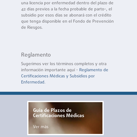
una licencia por enfermedad dentro del plazo de
42 días previos a la fecha probable de parto-, el
subsidio por esos días se abonará con el crédito
que tenga disponible en el Fondo de Prevención
de Riesgos.
Reglamento
Sugerimos ver los términos completos y otra
información importante aquí -
Reglamento de
Certificaciones Médicas y Subsidios por
Enfermedad.
Guía de Plazos de
Certificaciones Médicas
Ver más